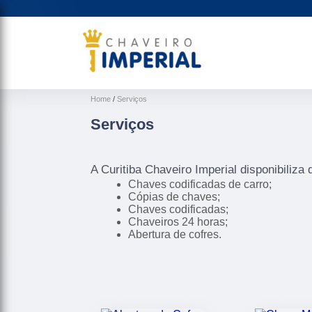
Home
Serviços
Serviços
A Curitiba Chaveiro Imperial disponibiliza
Chaves codificadas de carro;
Cópias de chaves;
Chaves codificadas;
Chaveiros 24 horas;
Abertura de cofres.